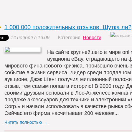
1 000 000 положительных отзывов. Шутка ли?
14 ноября в 16:09
Категория:
Новости
На сайте крупнейшего в мире onli
аукциона eBay, страдающего на 
мирового финансового кризиса, произошло очень 
событие в жизни сервиса. Лидер среди продавцом
аукционе, Джэк Шенг получил миллионный полож
отзыв, тем самым попав в историю! В 2000 году, Д
своими друзьми основали в Лос-Анжелесе компан
продаже аксессуаров для техники и электроники «E
Corp.» и начали использовать в качестве рынка сб
Сейчас его фирма насчитывает 200 человек...
Читать полностью →