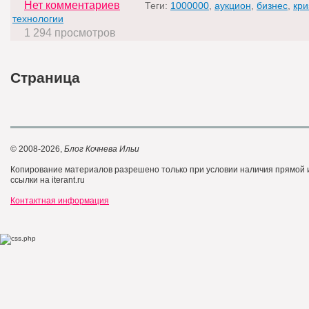
Нет комментариев
Теги:
1000000
,
аукцион
,
бизнес
,
кри
технологии
1 294 просмотров
Страница
© 2008-2026,
Блог Кочнева Ильи
Копирование материалов разрешено только при условии наличия прямой
ссылки на iterant.ru
Контактная информация