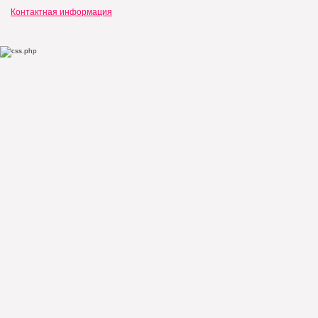
Контактная информация