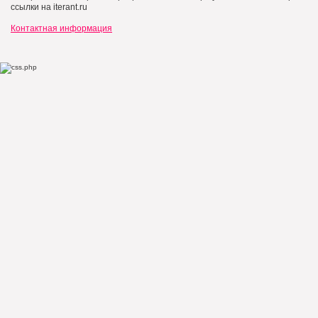
ссылки на iterant.ru
Контактная информация