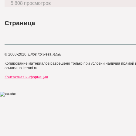
5 808 просмотров
Страница
© 2008-2026,
Блог Кочнева Ильи
Копирование материалов разрешено только при условии наличия прямой
ссылки на iterant.ru
Контактная информация