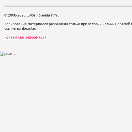
© 2008-2026,
Блог Кочнева Ильи
Копирование материалов разрешено только при условии наличия прямой
ссылки на iterant.ru
Контактная информация