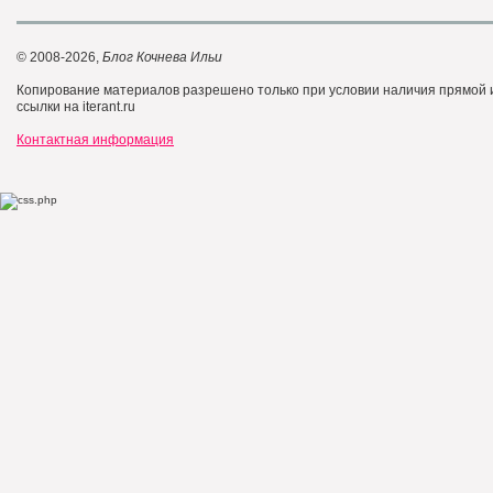
© 2008-2026,
Блог Кочнева Ильи
Копирование материалов разрешено только при условии наличия прямой
ссылки на iterant.ru
Контактная информация