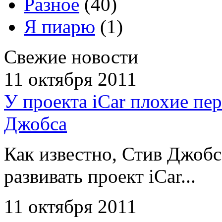
Разное
(40)
Я пиарю
(1)
Свежие новости
11 октября 2011
У проекта iCar плохие пе
Джобса
Как известно, Стив Джоб
развивать проект iCar...
11 октября 2011