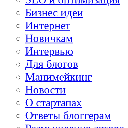
Бизнес идеи
Интернет
Новичкам
Интервью
Для блогов
Манимейкинг
Новости
О стартапах
Ответы блоггерам