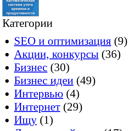
Категории
SEO и оптимизация
(9)
Акции, конкурсы
(36)
Бизнес
(30)
Бизнес идеи
(49)
Интервью
(4)
Интернет
(29)
Ищу
(1)