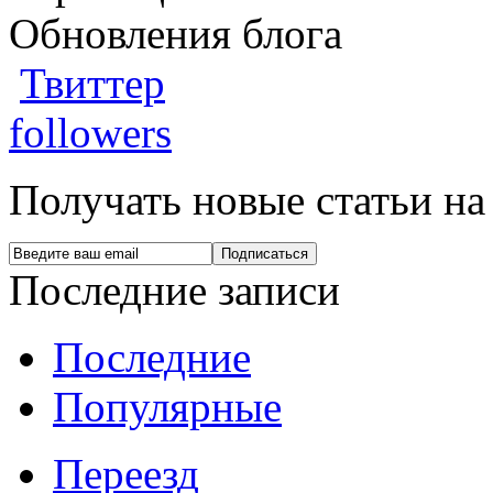
Обновления блога
Твиттер
followers
Получать новые статьи на
Последние записи
Последние
Популярные
Переезд