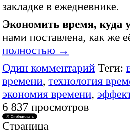
закладке в ежедневнике.
Экономить время, куда 
нами поставлена, как же 
полностью →
Один комментарий
Теги:
времени
,
технология врем
экономия времени
,
эффек
6 837 просмотров
Страница