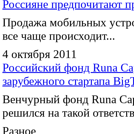
Россияне предпочитают пр
Продажа мобильных устро
все чаще происходит...
4 октября 2011
Российский фонд Runa Cap
зарубежного стартапа Big
Венчурный фонд Runa Capi
решился на такой ответств
Разное