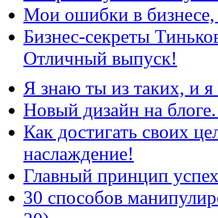
Мои ошибки в бизнесе, 
Бизнес-секреты Тинько
Отличный выпуск!
Я знаю ты из таких, и 
Новый дизайн на блоге.
Как достигать своих цел
наслаждение!
Главный принцип успех
30 способов манипулиро