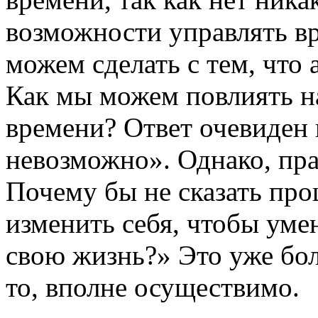
возможности управлять вр
можем сделать с тем, что 
Как мы можем повлиять н
времени? Ответ очевиден 
невозможно». Однако, пр
Почему бы не сказать пр
изменить себя, чтобы уме
свою жизнь?» Это уже бол
то, вполне осуществимо.