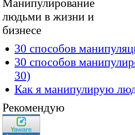
Манипулирование
людьми в жизни и
бизнесе
30 способов манипуляци
30 способов манипулиро
30)
Как я манипулирую лю
Рекомендую