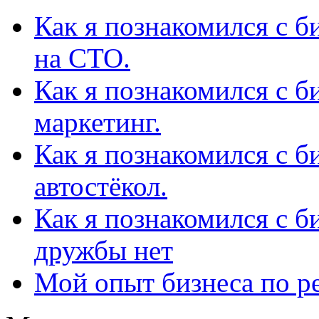
Как я познакомился с б
на СТО.
Как я познакомился с б
маркетинг.
Как я познакомился с б
автостёкол.
Как я познакомился с би
дружбы нет
Мой опыт бизнеса по р