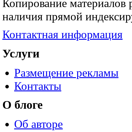
Копирование материалов 
наличия прямой индексиру
Контактная информация
Услуги
Размещение рекламы
Контакты
О блоге
Об авторе