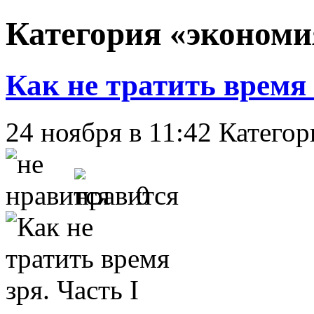
Категория «экономи
Как не тратить время 
24 ноября в 11:42
Категор
0