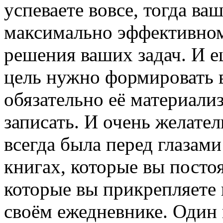
успеваете вовсе, тогда ваш
максимально эффективном
решения ваших задач. И 
цель нужно формировать 
обязательно её материализ
записать. И очень желател
всегда была перед глазами
книгах, которые вы постоя
которые вы прикрепляете 
своём ежедневнике. Один