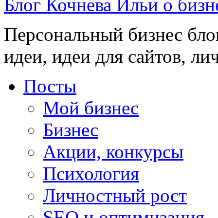
Блог Кочнева Ильи о бизн
Персональный бизнес блог
идеи, идеи для сайтов, ли
Посты
Мой бизнес
Бизнес
Акции, конкурсы
Психология
Личностный рост
SEO и оптимизация