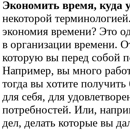
Экономить время, куда 
некоторой терминологией.
экономия времени? Это о
в организации времени. От
которую вы перед собой п
Например, вы много работ
тогда вы хотите получить
для себя, для удовлетвор
потребностей. Или, напри
дел, делать которые вы да