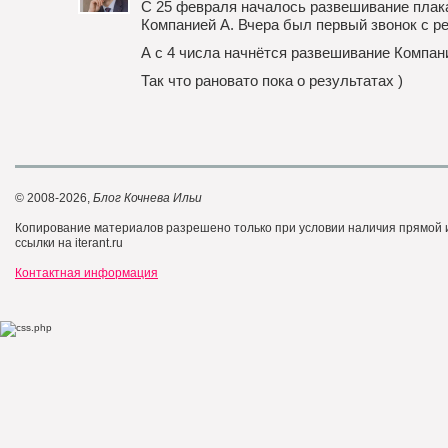
С 25 февраля началось развешивание плак
Компанией А. Вчера был первый звонок с р
А с 4 числа начнётся развешивание Компан
Так что рановато пока о результатах )
© 2008-2026,
Блог Кочнева Ильи
Копирование материалов разрешено только при условии наличия прямой
ссылки на iterant.ru
Контактная информация