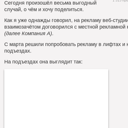
1 515 пр
Сегодня произошёл весьма выгодный
случай, о чём и хочу поделиться.
Как я уже однажды говорил, на рекламу веб-студии
взаимозачётом договорился с местной рекламной
(далее Компания А)
.
С марта решили попробовать рекламу в лифтах и 
подъездах.
На подъездах она выглядит так
: