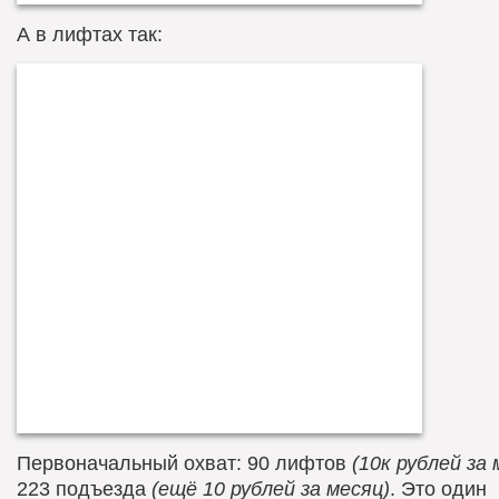
А в лифтах так:
Первоначальный охват: 90 лифтов
(10к рублей за 
223 подъезда
(ещё 10 рублей за месяц)
. Это один