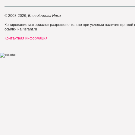
© 2008-2026,
Блог Кочнева Ильи
Копирование материалов разрешено только при условии наличия прямой
ссылки на iterant.ru
Контактная информация