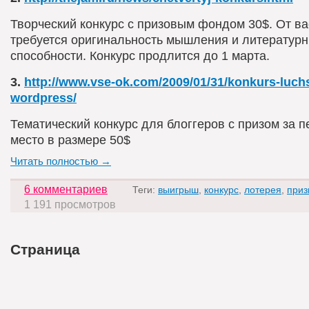
Творческий конкурс с призовым фондом 30$. От ва
требуется оригинальность мышления и литератур
способности. Конкурс продлится до 1 марта.
3.
http://www.vse-ok.com/2009/01/31/konkurs-luch
wordpress/
Тематический конкурс для блоггеров с призом за п
место в размере 50$
Читать полностью →
6 комментариев
Теги:
выигрыш
,
конкурс
,
лотерея
,
приз
1 191 просмотров
Страница