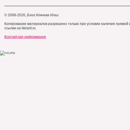
© 2008-2026,
Блог Кочнева Ильи
Копирование материалов разрешено только при условии наличия прямой
ссылки на iterant.ru
Контактная информация