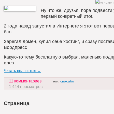
Ну что же, друзья, пора подвести
первый конкретный итог.
2 года назад запустил в Интернете я этот вот пер
блог.
Зарегал домен, купил себе хостинг, и сразу постав
Вордпресс
Какую-то тему бесплатную выбрал, маленько подп
влез
Читать полностью →
11 комментариев
Теги:
спасибо
1 444 просмотров
Страница