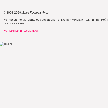
© 2008-2026,
Блог Кочнева Ильи
Копирование материалов разрешено только при условии наличия прямой
ссылки на iterant.ru
Контактная информация