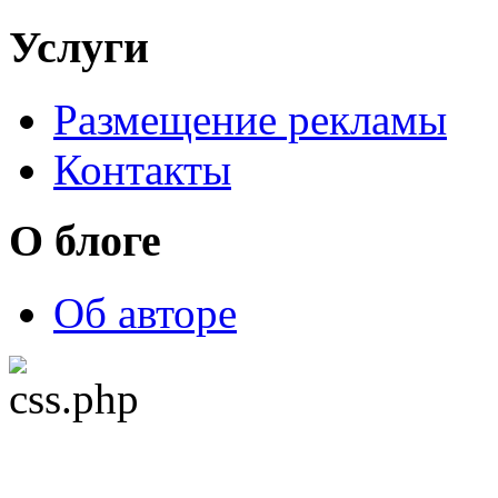
Услуги
Размещение рекламы
Контакты
О блоге
Об авторе