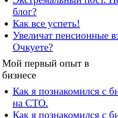
блог?
Как все успеть!
Увеличат пенсионные вз
Очкуете?
Мой первый опыт в
бизнесе
Как я познакомился с б
на СТО.
Как я познакомился с б