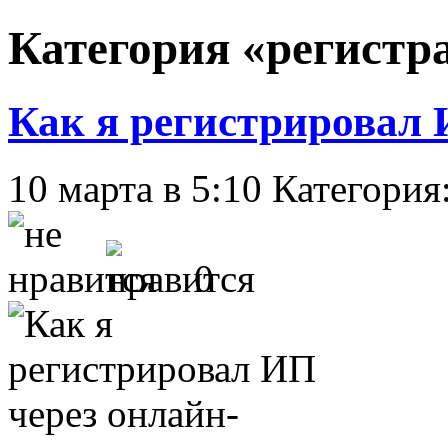
Категория «регист
Как я регистрировал 
10 марта в 5:10
Категория
0