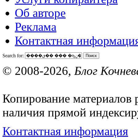
Об авторе
Реклама
Контактная информаци
Search for:
© 2008-2026,
Блог Кочнев
Копирование материалов 
наличия прямой индексиру
Контактная информация