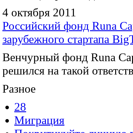
4 октября 2011
Российский фонд Runa Cap
зарубежного стартапа Big
Венчурный фонд Runa Capi
решился на такой ответств
Разное
28
Миграция