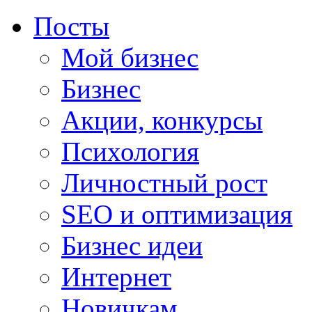
Посты
Мой бизнес
Бизнес
Акции, конкурсы
Психология
Личностный рост
SEO и оптимизация
Бизнес идеи
Интернет
Новичкам