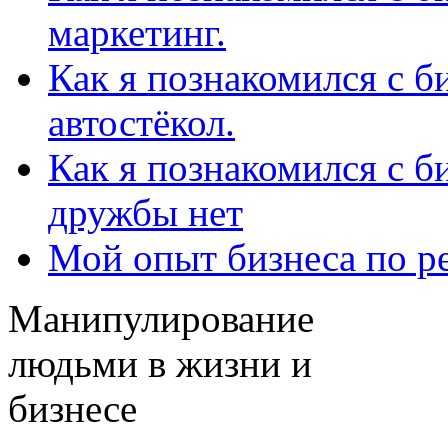
маркетинг.
Как я познакомился с б
автостёкол.
Как я познакомился с би
дружбы нет
Мой опыт бизнеса по р
Манипулирование
людьми в жизни и
бизнесе