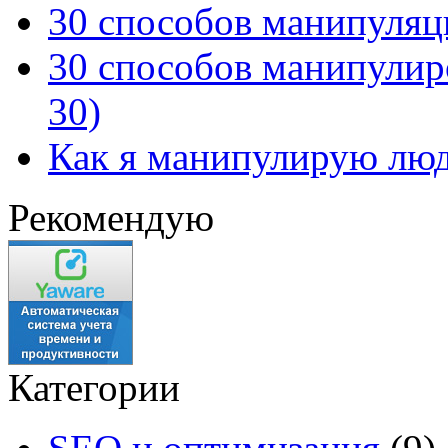
30 способов манипуляци
30 способов манипулиро
30)
Как я манипулирую лю
Рекомендую
Категории