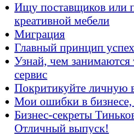
Ищу поставщиков или п
креативной мебели
Миграция
Главный принцип успех
Узнай, чем занимаются
сервис
Покритикуйте личную 
Мои ошибки в бизнесе, 
Бизнес-секреты Тинько
Отличный выпуск!