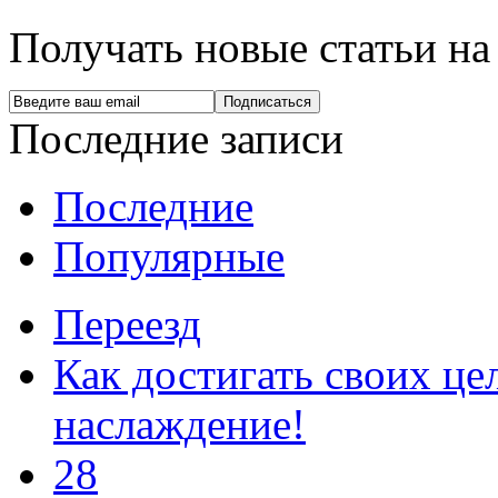
Получать новые статьи на
Последние записи
Последние
Популярные
Переезд
Как достигать своих цел
наслаждение!
28