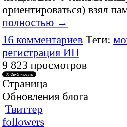
ориентироваться) взял па
полностью →
16 комментариев
Теги:
мо
регистрация ИП
9 823 просмотров
Страница
Обновления блога
Твиттер
followers