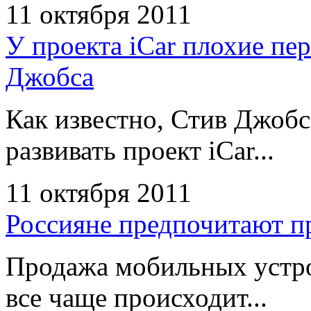
11 октября 2011
У проекта iCar плохие пе
Джобса
Как известно, Стив Джоб
развивать проект iCar...
11 октября 2011
Россияне предпочитают пр
Продажа мобильных устро
все чаще происходит...