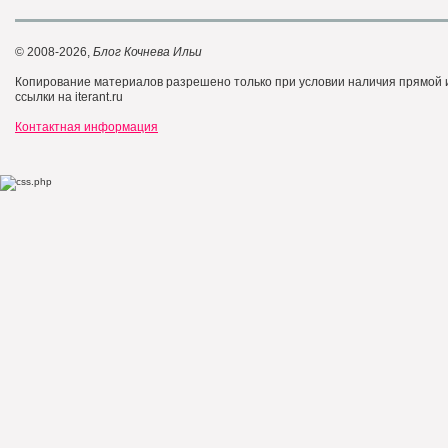
© 2008-2026,
Блог Кочнева Ильи
Копирование материалов разрешено только при условии наличия прямой
ссылки на iterant.ru
Контактная информация