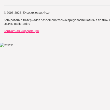
© 2008-2026,
Блог Кочнева Ильи
Копирование материалов разрешено только при условии наличия прямой
ссылки на iterant.ru
Контактная информация