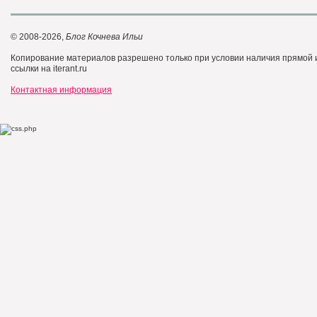
© 2008-2026,
Блог Кочнева Ильи
Копирование материалов разрешено только при условии наличия прямой
ссылки на iterant.ru
Контактная информация