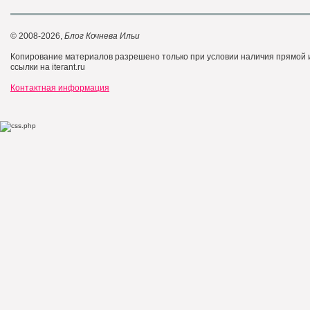
© 2008-2026,
Блог Кочнева Ильи
Копирование материалов разрешено только при условии наличия прямой
ссылки на iterant.ru
Контактная информация