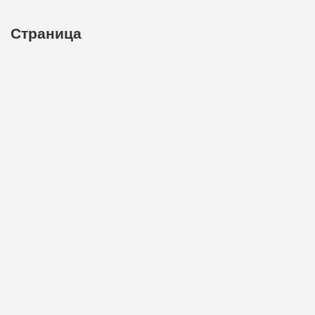
Страница