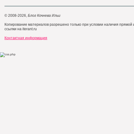
© 2008-2026,
Блог Кочнева Ильи
Копирование материалов разрешено только при условии наличия прямой
ссылки на iterant.ru
Контактная информация