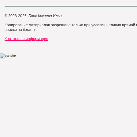
© 2008-2026,
Блог Кочнева Ильи
Копирование материалов разрешено только при условии наличия прямой
ссылки на iterant.ru
Контактная информация