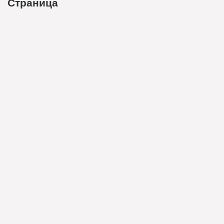
Страница