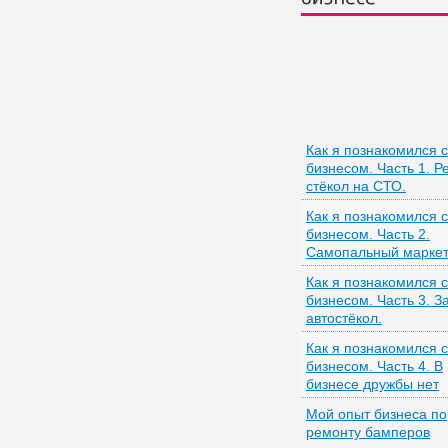
бизнесе
Как я познакомился с
бизнесом. Часть 1. Р
стёкол на СТО.
Как я познакомился с
бизнесом. Часть 2.
Самопальный маркет
Как я познакомился с
бизнесом. Часть 3. 
автостёкол.
Как я познакомился с
бизнесом. Часть 4. В
бизнесе дружбы нет
Мой опыт бизнеса по
ремонту бамперов