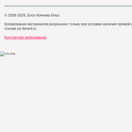
© 2008-2026,
Блог Кочнева Ильи
Копирование материалов разрешено только при условии наличия прямой
ссылки на iterant.ru
Контактная информация