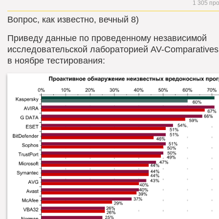
1 305 пр
Вопрос, как известно, вечный 8)
Приведу данные по проведенному независимой
исследовательской лабораторией AV-Сomparatives
в ноябре тестирования: