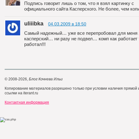
Подпись говорит лишь о том, что я взял картинку с
официального сайта Касперского. Не более, чем коп
uliiibka
04.03.2009 в 18:50
Самый надежный… уже все перепробовал для меня 
касперский… ни разу не подвел… комп как работает 
работал!!!
© 2008-2026,
Блог Кочнева Ильи
Копирование материалов разрешено только при условии наличия прямой
ссылки на iterant.ru
Контактная информация