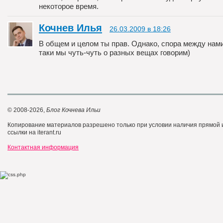
некоторое время.
Кочнев Илья
26.03.2009 в 18:26
В общем и целом ты прав. Однако, спора между нами 
таки мы чуть-чуть о разных вещах говорим)
© 2008-2026,
Блог Кочнева Ильи
Копирование материалов разрешено только при условии наличия прямой
ссылки на iterant.ru
Контактная информация