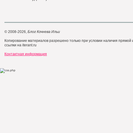
© 2008-2026,
Блог Кочнева Ильи
Копирование материалов разрешено только при условии наличия прямой
ссылки на iterant.ru
Контактная информация