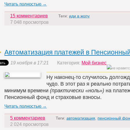
Читать полностью →
15 комментариев
Теги:
иди в жопу
7 048 просмотров
Автоматизация платежей в Пенсионны
19 ноября в 17:21
Категория:
Мой бизнес
Ну наконец-то случилось долгож
чудо. В этот раз я реально потрат
минимум времени
(практически «ноль»)
на платеж
Пенсионный фонд и страховые взносы.
Читать полностью →
5 комментариев
Теги:
автоматизация
,
пенсионный фо
2 024 просмотров