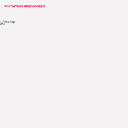
Контактная информация