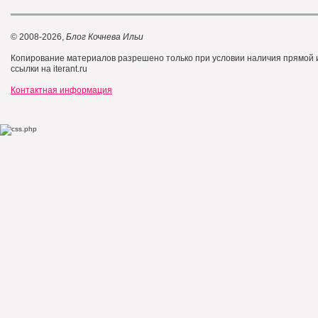
© 2008-2026,
Блог Кочнева Ильи
Копирование материалов разрешено только при условии наличия прямой
ссылки на iterant.ru
Контактная информация