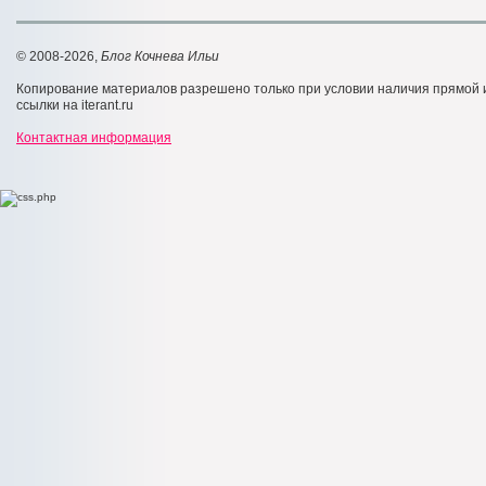
© 2008-2026,
Блог Кочнева Ильи
Копирование материалов разрешено только при условии наличия прямой
ссылки на iterant.ru
Контактная информация