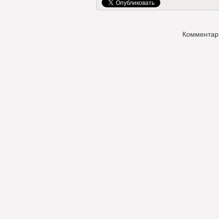
Комментар