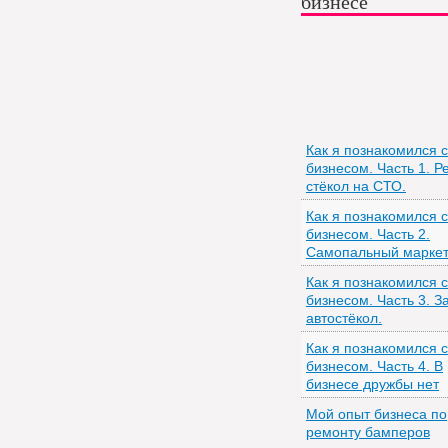
бизнесе
Как я познакомился с
бизнесом. Часть 1. Р
стёкол на СТО.
Как я познакомился с
бизнесом. Часть 2.
Самопальный маркет
Как я познакомился с
бизнесом. Часть 3. 
автостёкол.
Как я познакомился с
бизнесом. Часть 4. В
бизнесе дружбы нет
Мой опыт бизнеса по
ремонту бамперов