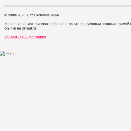
© 2008-2026,
Блог Кочнева Ильи
Копирование материалов разрешено только при условии наличия прямой
ссылки на iterant.ru
Контактная информация