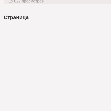
15 027 просмотров
Страница